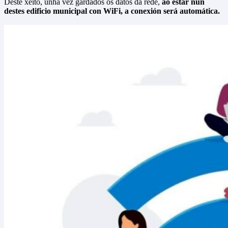
Deste xeito, unha vez gardados os datos da rede,
ao estar nun
destes edificio municipal con WiFi, a conexión será automática.