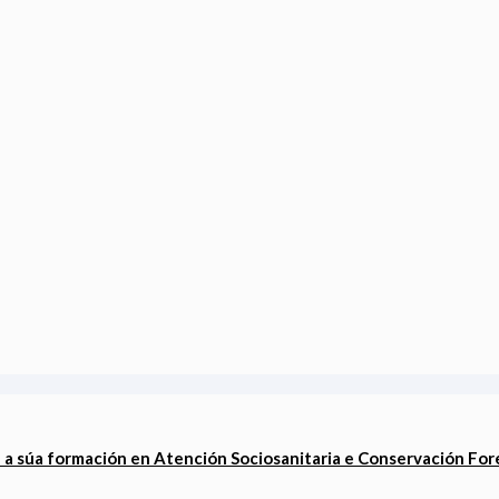
 súa formación en Atención Sociosanitaria e Conservación For