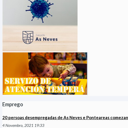
Emprego
20 persoas desempregadas de As Neves e Ponteareas comezan a
4 Novembro, 2021 19:33