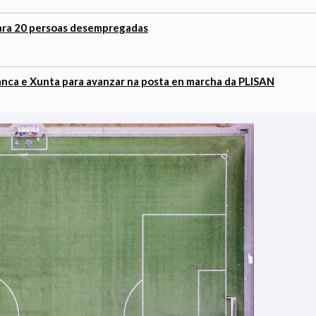
ara 20 persoas desempregadas
anca e Xunta para avanzar na posta en marcha da PLISAN