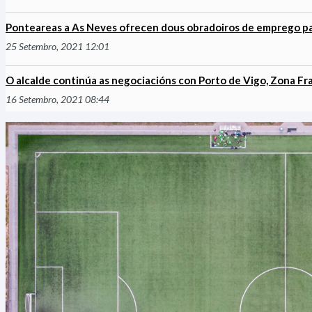
Ponteareas a As Neves ofrecen dous obradoiros de emprego p
25 Setembro, 2021 12:01
O alcalde continúa as negociacións con Porto de Vigo, Zona Fr
16 Setembro, 2021 08:44