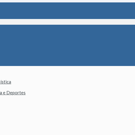
ística
ca e Deportes