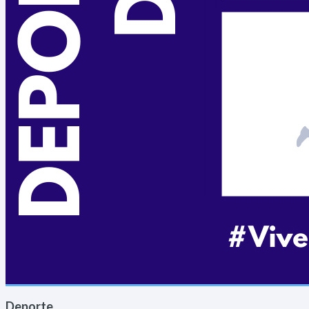
Deporte