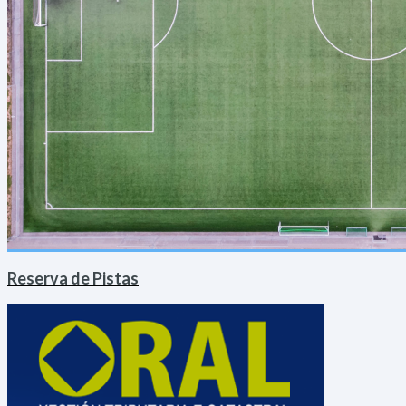
Reserva de Pistas