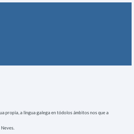
ua propia, a lingua galega en tódolos ámbitos nos que a
s Neves.