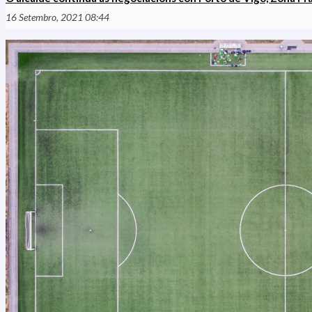
16 Setembro, 2021 08:44