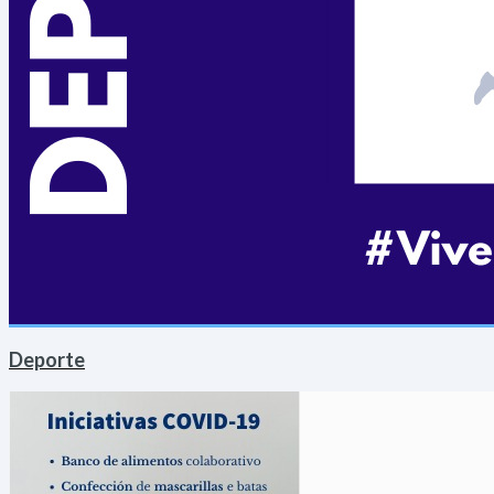
Deporte