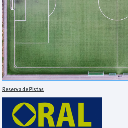
Reserva de Pistas