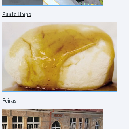
Punto Limpo
Feiras