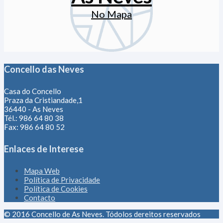
No Mapa
Concello das Neves
Casa do Concello
Praza da Cristiandade,1
36440 - As Neves
Tél.: 986 64 80 38
Fax: 986 64 80 52
Enlaces de Interese
Mapa Web
Política de Privacidade
Política de Cookies
Contacto
© 2016 Concello de As Neves. Tódolos dereitos reservados