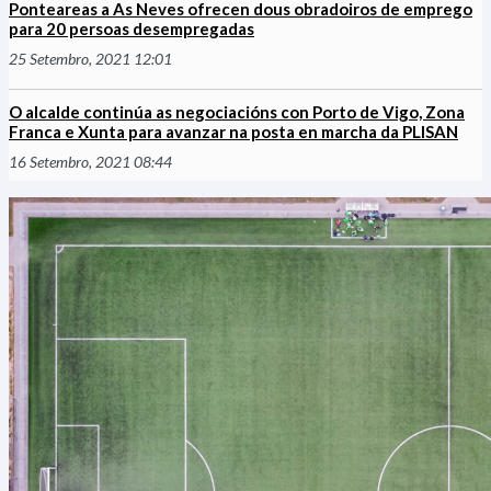
Ponteareas a As Neves ofrecen dous obradoiros de emprego
para 20 persoas desempregadas
25 Setembro, 2021 12:01
O alcalde continúa as negociacións con Porto de Vigo, Zona
Franca e Xunta para avanzar na posta en marcha da PLISAN
16 Setembro, 2021 08:44