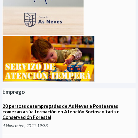
Emprego
20 persoas desempregadas de As Neves e Ponteareas
comezan a súa formación en Atención Sociosanitaria e
Conservación Forestal
4 Novembro, 2021 19:33