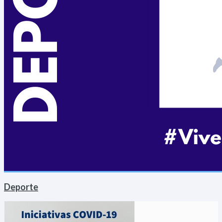
Deporte