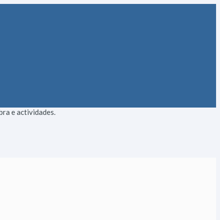
ra e actividades.