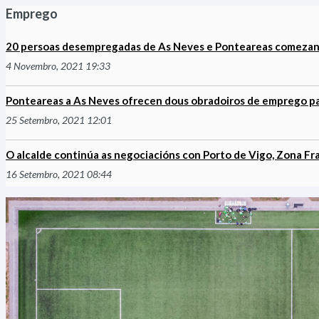
Emprego
20 persoas desempregadas de As Neves e Ponteareas comezan a
4 Novembro, 2021 19:33
Ponteareas a As Neves ofrecen dous obradoiros de emprego p
25 Setembro, 2021 12:01
O alcalde continúa as negociacións con Porto de Vigo, Zona Fr
16 Setembro, 2021 08:44