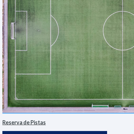
Reserva de Pistas