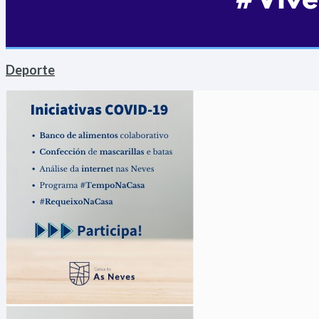
Deporte