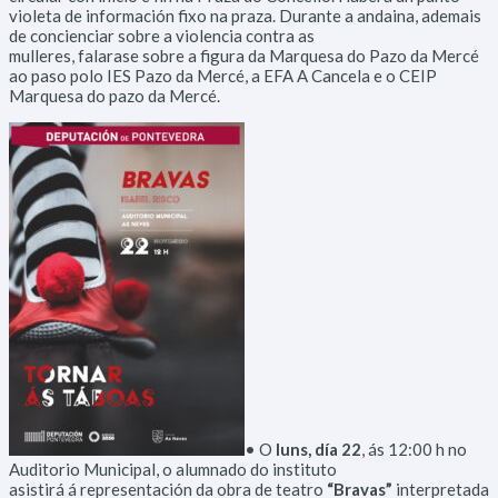
violeta de información fixo na praza. Durante a andaina, ademais
de concienciar sobre a violencia contra as
mulleres, falarase sobre a figura da Marquesa do Pazo da Mercé
ao paso polo IES Pazo da Mercé, a EFA A Cancela e o CEIP
Marquesa do pazo da Mercé.
• O
luns, día 22
, ás 12:00 h no
Auditorio Municipal, o alumnado do instituto
asistirá á representación da obra de teatro
“Bravas”
interpretada