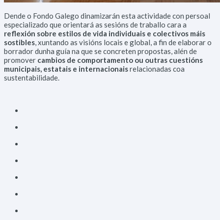
Dende o Fondo Galego dinamizarán esta actividade con persoal
especializado que orientará as sesións de traballo cara a
reflexión sobre estilos de vida individuais e colectivos máis
sostibles
, xuntando as visións locais e global, a fin de elaborar o
borrador dunha guía na que se concreten propostas, alén de
promover
cambios de comportamento ou outras cuestións
municipais, estatais e internacionais
relacionadas coa
sustentabilidade.