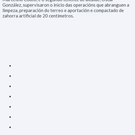
González, supervisaron o inicio das operacións que abranguen a
limpeza, preparación do terreo e aportación e compactado de
zahorra artificial de 20 centímetros.