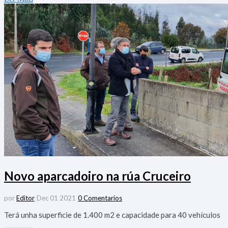
Novo aparcadoiro na rúa Cruceiro
por
Editor
Dec 01 2021
0 Comentarios
Terá unha superficie de 1.400 m2 e capacidade para 40 vehículos